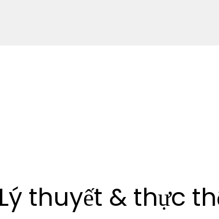
Lý thuyết & thực th