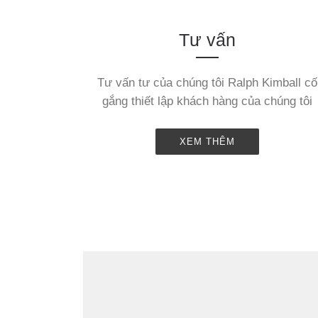
Tư vấn
Tư vấn tư của chúng tôi Ralph Kimball cố
gắng thiết lập khách hàng của chúng tôi
XEM THÊM