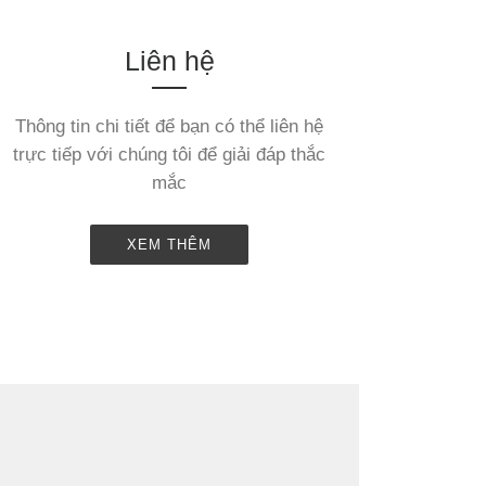
Liên hệ
Thông tin chi tiết để bạn có thể liên hệ
trực tiếp với chúng tôi để giải đáp thắc
mắc
XEM THÊM