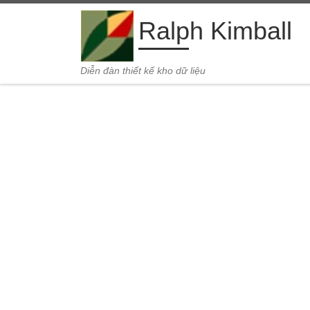
Skip to content
Ralph Kimball
Diễn đàn thiết kế kho dữ liệu
Diễn đàn tổn