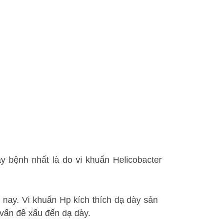
y bệnh nhất là do vi khuẩn Helicobacter
 nay. Vi khuẩn Hp kích thích dạ dày sản
 vấn đề xấu đến dạ dày.