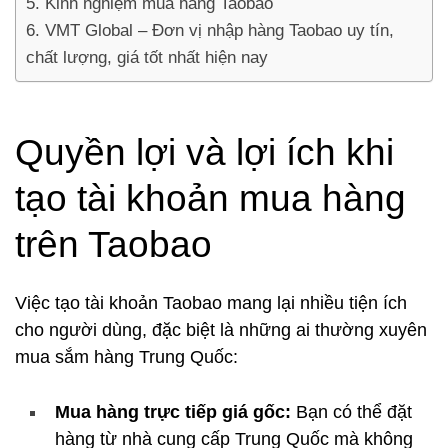
Kinh nghiệm mua hàng Taobao
VMT Global – Đơn vị nhập hàng Taobao uy tín,
chất lượng, giá tốt nhất hiện nay
Quyền lợi và lợi ích khi
tạo tài khoản mua hàng
trên Taobao
Việc tạo tài khoản Taobao mang lại nhiều tiện ích
cho người dùng, đặc biệt là những ai thường xuyên
mua sắm hàng Trung Quốc:
Mua hàng trực tiếp giá gốc:
Bạn có thể đặt
hàng từ nhà cung cấp Trung Quốc mà không