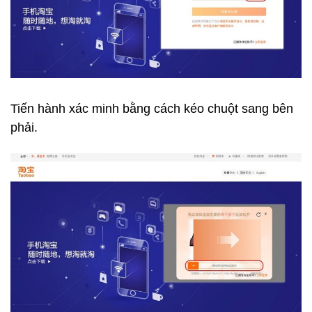
Tiến hành xác minh bằng cách kéo chuột sang bên
phải.