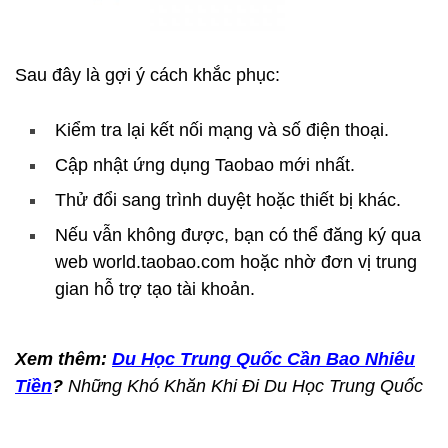
Sau đây là gợi ý cách khắc phục:
Kiểm tra lại kết nối mạng và số điện thoại.
Cập nhật ứng dụng Taobao mới nhất.
Thử đổi sang trình duyệt hoặc thiết bị khác.
Nếu vẫn không được, bạn có thể đăng ký qua
web world.taobao.com hoặc nhờ đơn vị trung
gian hỗ trợ tạo tài khoản.
Xem thêm:
Du Học Trung Quốc Cần Bao Nhiêu
Tiền
?
Những Khó Khăn Khi Đi Du Học Trung Quốc