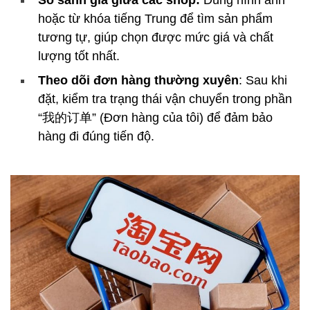
hoặc từ khóa tiếng Trung để tìm sản phẩm
tương tự, giúp chọn được mức giá và chất
lượng tốt nhất.
Theo dõi đơn hàng thường xuyên
: Sau khi
đặt, kiểm tra trạng thái vận chuyển trong phần
“我的订单” (Đơn hàng của tôi) để đảm bảo
hàng đi đúng tiến độ.