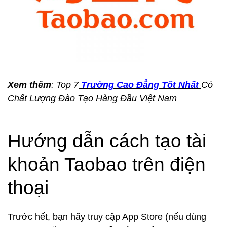
Xem thêm
: Top 7
Trường Cao Đẳng Tốt Nhất
Có
Chất Lượng Đào Tạo Hàng Đầu Việt Nam
Hướng dẫn cách tạo tài
khoản Taobao trên điện
thoại
Trước hết, bạn hãy truy cập App Store (nếu dùng