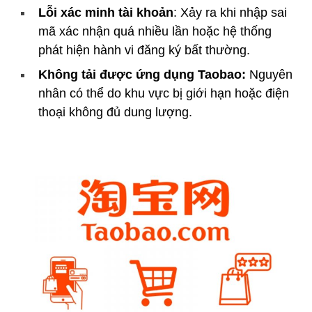
Lỗi xác minh tài khoản
: Xảy ra khi nhập sai
mã xác nhận quá nhiều lần hoặc hệ thống
phát hiện hành vi đăng ký bất thường.
Không tải được ứng dụng Taobao:
Nguyên
nhân có thể do khu vực bị giới hạn hoặc điện
thoại không đủ dung lượng.