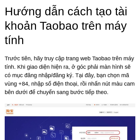
Hướng dẫn cách tạo tài
khoản Taobao trên máy
tính
Trước tiên, hãy truy cập trang web Taobao trên máy
tính. Khi giao diện hiện ra, ở góc phải màn hình sẽ
có mục đăng nhập/đăng ký. Tại đây, bạn chọn mã
vùng +84, nhập số điện thoại, rồi nhấn nút màu cam
bên dưới để chuyển sang bước tiếp theo.