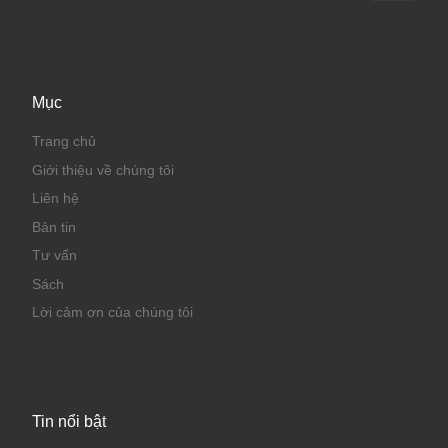
Mục
Trang chủ
Giới thiệu về chúng tôi
Liên hệ
Bản tin
Tư vấn
Sách
Lời cảm ơn của chúng tôi
Tin nổi bật