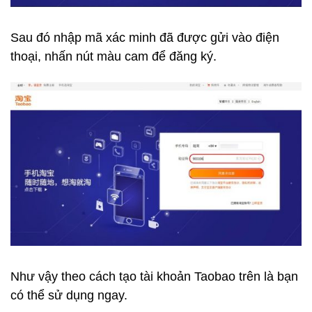
Sau đó nhập mã xác minh đã được gửi vào điện
thoại, nhấn nút màu cam để đăng ký.
Như vậy theo cách tạo tài khoản Taobao trên là bạn
có thể sử dụng ngay.