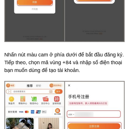
Nhấn nút màu cam ở phía dưới để bắt đầu đăng ký.
Tiếp theo, chọn mã vùng +84 và nhập số điện thoại
bạn muốn dùng để tạo tài khoản.