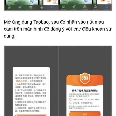
Mở ứng dụng Taobao, sau đó nhấn vào nút màu
cam trên màn hình để đồng ý với các điều khoản sử
dụng.