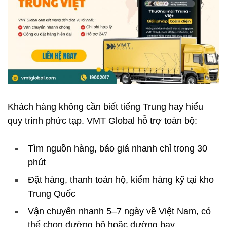
Khách hàng không cần biết tiếng Trung hay hiểu
quy trình phức tạp. VMT Global hỗ trợ toàn bộ:
Tìm nguồn hàng, báo giá nhanh chỉ trong 30
phút
Đặt hàng, thanh toán hộ, kiểm hàng kỹ tại kho
Trung Quốc
Vận chuyển nhanh 5–7 ngày về Việt Nam, có
thể chọn đường bộ hoặc đường bay