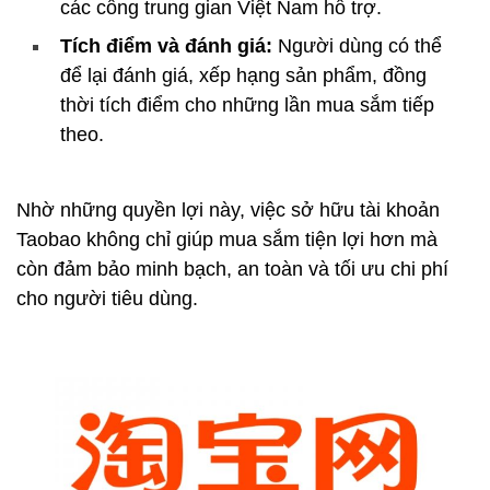
các cổng trung gian Việt Nam hỗ trợ.
Tích điểm và đánh giá:
Người dùng có thể
để lại đánh giá, xếp hạng sản phẩm, đồng
thời tích điểm cho những lần mua sắm tiếp
theo.
Nhờ những quyền lợi này, việc sở hữu tài khoản
Taobao không chỉ giúp mua sắm tiện lợi hơn mà
còn đảm bảo minh bạch, an toàn và tối ưu chi phí
cho người tiêu dùng.