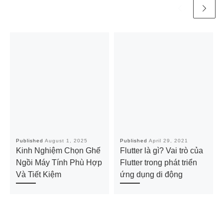
Published
August 1, 2025
Published
April 29, 2021
Kinh Nghiệm Chọn Ghế
Flutter là gì? Vai trò của
Ngồi Máy Tính Phù Hợp
Flutter trong phát triển
Và Tiết Kiệm
ứng dụng di động