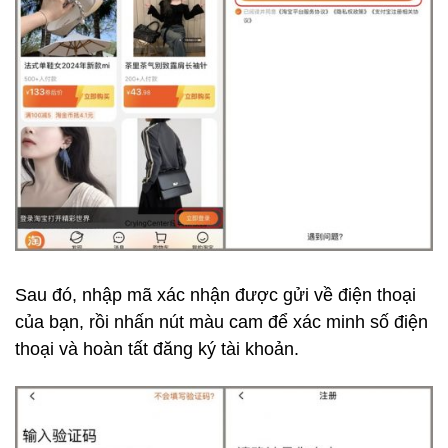
Sau đó, nhập mã xác nhận được gửi về điện thoại
của bạn, rồi nhấn nút màu cam để xác minh số điện
thoại và hoàn tất đăng ký tài khoản.