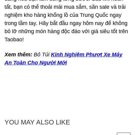
tất, bạn có thể thoải mái mua sắm, săn sale và trải
nghiệm kho hàng khổng lồ của Trung Quốc ngay
trong tầm tay. Hãy bắt đầu ngay hôm nay để không
bỏ lỡ những món hàng độc đáo với giá siêu tốt trên
Taobao!
Xem thêm:
Bỏ Túi
Kinh Nghiệm Phượt Xe Máy
An Toàn Cho Người Mới
YOU MAY ALSO LIKE