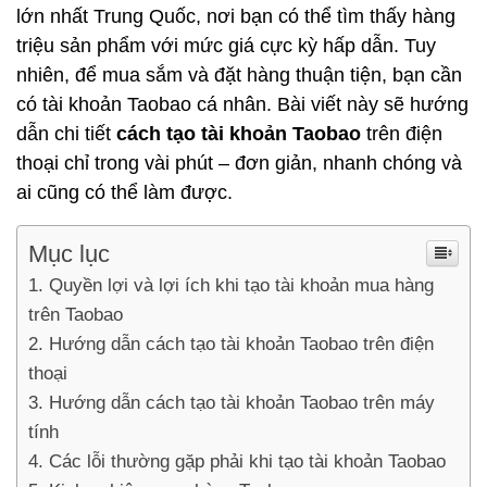
lớn nhất Trung Quốc, nơi bạn có thể tìm thấy hàng
triệu sản phẩm với mức giá cực kỳ hấp dẫn. Tuy
nhiên, để mua sắm và đặt hàng thuận tiện, bạn cần
có tài khoản Taobao cá nhân. Bài viết này sẽ hướng
dẫn chi tiết
cách tạo tài khoản Taobao
trên điện
thoại chỉ trong vài phút – đơn giản, nhanh chóng và
ai cũng có thể làm được.
Mục lục
Quyền lợi và lợi ích khi tạo tài khoản mua hàng
trên Taobao
Hướng dẫn cách tạo tài khoản Taobao trên điện
thoại
Hướng dẫn cách tạo tài khoản Taobao trên máy
tính
Các lỗi thường gặp phải khi tạo tài khoản Taobao