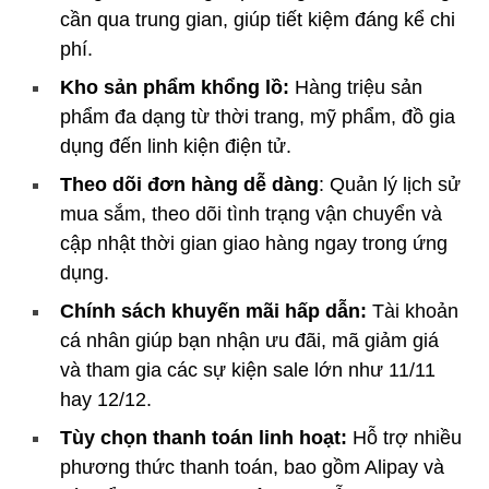
cần qua trung gian, giúp tiết kiệm đáng kể chi
phí.
Kho sản phẩm khổng lồ:
Hàng triệu sản
phẩm đa dạng từ thời trang, mỹ phẩm, đồ gia
dụng đến linh kiện điện tử.
Theo dõi đơn hàng dễ dàng
: Quản lý lịch sử
mua sắm, theo dõi tình trạng vận chuyển và
cập nhật thời gian giao hàng ngay trong ứng
dụng.
Chính sách khuyến mãi hấp dẫn:
Tài khoản
cá nhân giúp bạn nhận ưu đãi, mã giảm giá
và tham gia các sự kiện sale lớn như 11/11
hay 12/12.
Tùy chọn thanh toán linh hoạt:
Hỗ trợ nhiều
phương thức thanh toán, bao gồm Alipay và