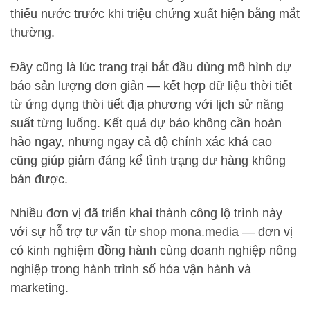
thiếu nước trước khi triệu chứng xuất hiện bằng mắt
thường.
Đây cũng là lúc trang trại bắt đầu dùng mô hình dự
báo sản lượng đơn giản — kết hợp dữ liệu thời tiết
từ ứng dụng thời tiết địa phương với lịch sử năng
suất từng luống. Kết quả dự báo không cần hoàn
hảo ngay, nhưng ngay cả độ chính xác khá cao
cũng giúp giảm đáng kể tình trạng dư hàng không
bán được.
Nhiều đơn vị đã triển khai thành công lộ trình này
với sự hỗ trợ tư vấn từ
shop mona.media
— đơn vị
có kinh nghiệm đồng hành cùng doanh nghiệp nông
nghiệp trong hành trình số hóa vận hành và
marketing.