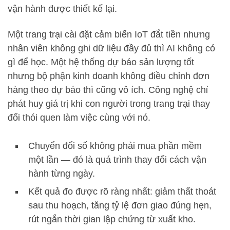
vận hành được thiết kế lại.
Một trang trại cài đặt cảm biến IoT đắt tiền nhưng
nhân viên không ghi dữ liệu đầy đủ thì AI không có
gì để học. Một hệ thống dự báo sản lượng tốt
nhưng bộ phận kinh doanh không điều chỉnh đơn
hàng theo dự báo thì cũng vô ích. Công nghệ chỉ
phát huy giá trị khi con người trong trang trại thay
đổi thói quen làm việc cùng với nó.
Chuyển đổi số không phải mua phần mềm
một lần — đó là quá trình thay đổi cách vận
hành từng ngày.
Kết quả đo được rõ ràng nhất: giảm thất thoát
sau thu hoạch, tăng tỷ lệ đơn giao đúng hẹn,
rút ngắn thời gian lập chứng từ xuất kho.