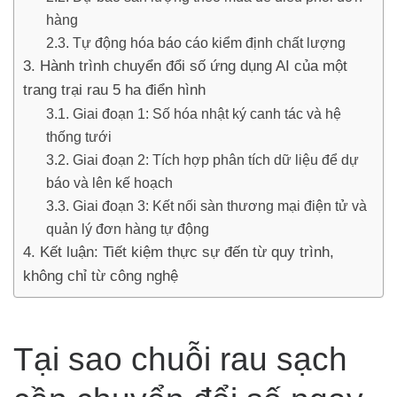
hàng
Tự động hóa báo cáo kiểm định chất lượng
Hành trình chuyển đổi số ứng dụng AI của một
trang trại rau 5 ha điển hình
Giai đoạn 1: Số hóa nhật ký canh tác và hệ
thống tưới
Giai đoạn 2: Tích hợp phân tích dữ liệu để dự
báo và lên kế hoạch
Giai đoạn 3: Kết nối sàn thương mại điện tử và
quản lý đơn hàng tự động
Kết luận: Tiết kiệm thực sự đến từ quy trình,
không chỉ từ công nghệ
Tại sao chuỗi rau sạch