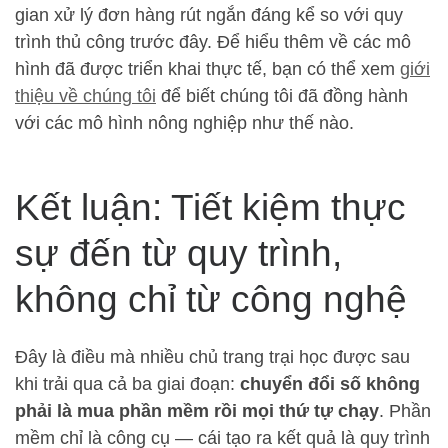
gian xử lý đơn hàng rút ngắn đáng kể so với quy
trình thủ công trước đây. Để hiểu thêm về các mô
hình đã được triển khai thực tế, bạn có thể xem
giới
thiệu về chúng tôi
để biết chúng tôi đã đồng hành
với các mô hình nông nghiệp như thế nào.
Kết luận: Tiết kiệm thực
sự đến từ quy trình,
không chỉ từ công nghệ
Đây là điều mà nhiều chủ trang trại học được sau
khi trải qua cả ba giai đoạn:
chuyển đổi số không
phải là mua phần mềm rồi mọi thứ tự chạy
. Phần
mềm chỉ là công cụ — cái tạo ra kết quả là quy trình