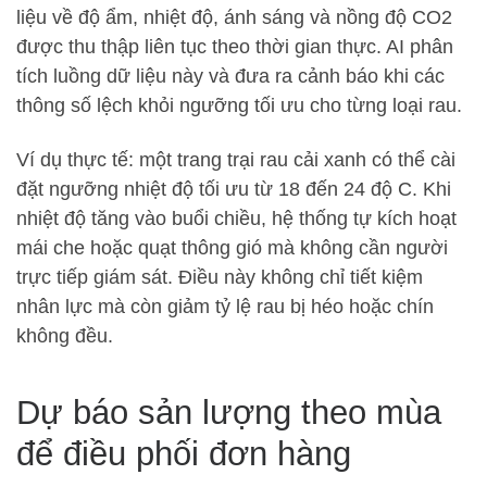
liệu về độ ẩm, nhiệt độ, ánh sáng và nồng độ CO2
được thu thập liên tục theo thời gian thực. AI phân
tích luồng dữ liệu này và đưa ra cảnh báo khi các
thông số lệch khỏi ngưỡng tối ưu cho từng loại rau.
Ví dụ thực tế: một trang trại rau cải xanh có thể cài
đặt ngưỡng nhiệt độ tối ưu từ 18 đến 24 độ C. Khi
nhiệt độ tăng vào buổi chiều, hệ thống tự kích hoạt
mái che hoặc quạt thông gió mà không cần người
trực tiếp giám sát. Điều này không chỉ tiết kiệm
nhân lực mà còn giảm tỷ lệ rau bị héo hoặc chín
không đều.
Dự báo sản lượng theo mùa
để điều phối đơn hàng