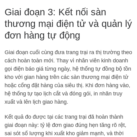
Giai đoạn 3: Kết nối sàn
thương mại điện tử và quản lý
đơn hàng tự động
Giai đoạn cuối cùng đưa trang trại ra thị trường theo
cách hoàn toàn mới. Thay vì nhân viên kinh doanh
gọi điện báo giá từng ngày, hệ thống tự đồng bộ tồn
kho với gian hàng trên các sàn thương mại điện tử
hoặc cổng đặt hàng của siêu thị. Khi đơn hàng vào,
hệ thống tự tạo lịch cắt và đóng gói, in nhãn truy
xuất và lên lịch giao hàng.
Kết quả đo được tại các trang trại đã hoàn thành
giai đoạn này: tỷ lệ đơn giao đúng hẹn tăng rõ rệt,
sai sót số lượng khi xuất kho giảm mạnh, và thời