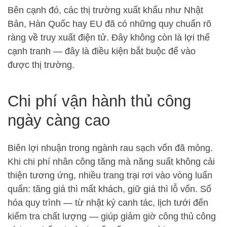
Bên cạnh đó, các thị trường xuất khẩu như Nhật
Bản, Hàn Quốc hay EU đã có những quy chuẩn rõ
ràng về truy xuất điện tử. Đây không còn là lợi thế
cạnh tranh — đây là điều kiện bắt buộc để vào
được thị trường.
Chi phí vận hành thủ công
ngày càng cao
Biên lợi nhuận trong ngành rau sạch vốn đã mỏng.
Khi chi phí nhân công tăng mà năng suất không cải
thiện tương ứng, nhiều trang trại rơi vào vòng luẩn
quẩn: tăng giá thì mất khách, giữ giá thì lỗ vốn. Số
hóa quy trình — từ nhật ký canh tác, lịch tưới đến
kiểm tra chất lượng — giúp giảm giờ công thủ công