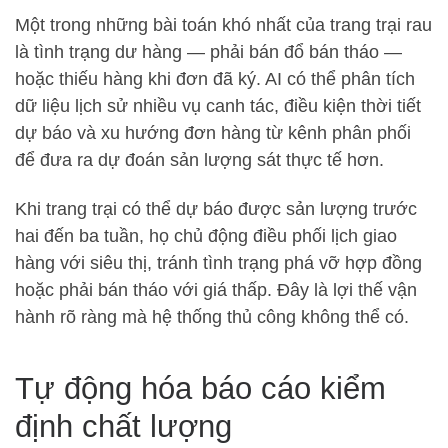
Một trong những bài toán khó nhất của trang trại rau
là tình trạng dư hàng — phải bán đổ bán tháo —
hoặc thiếu hàng khi đơn đã ký. AI có thể phân tích
dữ liệu lịch sử nhiều vụ canh tác, điều kiện thời tiết
dự báo và xu hướng đơn hàng từ kênh phân phối
để đưa ra dự đoán sản lượng sát thực tế hơn.
Khi trang trại có thể dự báo được sản lượng trước
hai đến ba tuần, họ chủ động điều phối lịch giao
hàng với siêu thị, tránh tình trạng phá vỡ hợp đồng
hoặc phải bán tháo với giá thấp. Đây là lợi thế vận
hành rõ ràng mà hệ thống thủ công không thể có.
Tự động hóa báo cáo kiểm
định chất lượng