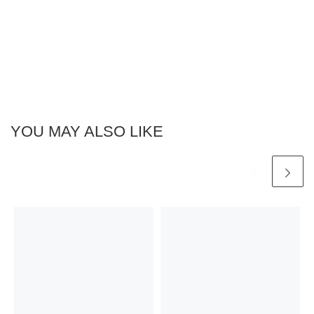
YOU MAY ALSO LIKE