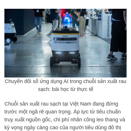
Chuyển đổi số ứng dụng AI trong chuỗi sản xuất rau
sạch: bài học từ thực tế
Chuỗi sản xuất rau sạch tại Việt Nam đang đứng
trước một ngã rẽ quan trọng. Áp lực từ tiêu chuẩn
truy xuất nguồn gốc, chi phí nhân công leo thang và
kỳ vọng ngày càng cao của người tiêu dùng đô thị