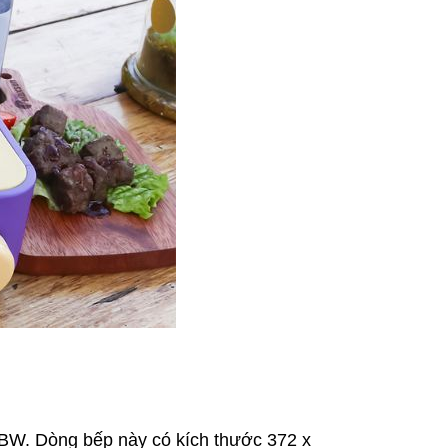
BW. Dòng bếp này có kích thước 372 x