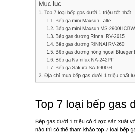
Mục lục
Top 7 loại bếp gas dưới 1 triệu tốt nhất
Bếp ga mini Maxsun Latte
Bếp ga mini Maxsun MS-2900HCBW
Bếp gas dương Rinnai RV-2615
Bếp gas dương RINNAI RV-260
Bếp gas dương hồng ngoại Blueger
Bếp ga Namilux NA-242PF
Bếp ga Sakura SA-690GH
Địa chỉ mua bếp gas dưới 1 triệu chất lư
Top 7 loại bếp gas d
Bếp gas dưới 1 triệu có được sản xuất v
nào thì có thể tham khảo top 7 loại bếp g