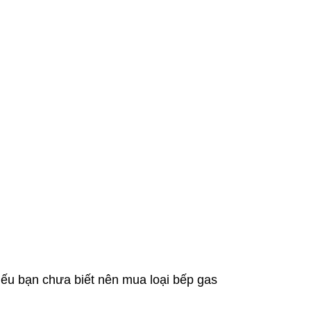
Nếu bạn chưa biết nên mua loại bếp gas