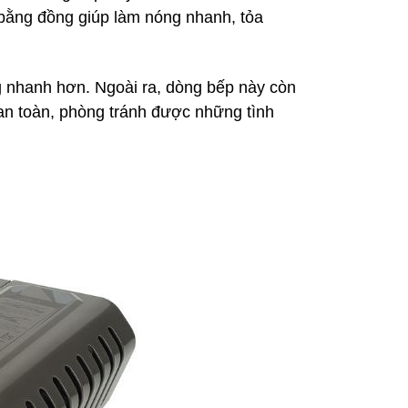
bằng đồng giúp làm nóng nhanh, tỏa
ng nhanh hơn. Ngoài ra, dòng bếp này còn
 an toàn, phòng tránh được những tình