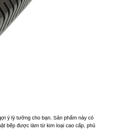
 gợi ý lý tưởng cho bạn. Sản phẩm này có
mặt bếp được làm từ kim loại cao cấp, phủ