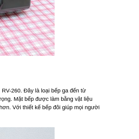
 RV-260. Đây là loại bếp ga đến từ
trọng. Mặt bếp được làm bằng vật liệu
hơn. Với thiết kế bếp đôi giúp mọi người