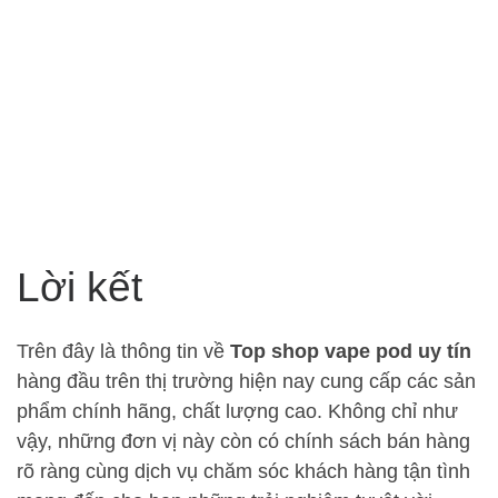
Lời kết
Trên đây là thông tin về
Top shop vape pod uy tín
hàng đầu trên thị trường hiện nay cung cấp các sản
phẩm chính hãng, chất lượng cao. Không chỉ như
vậy, những đơn vị này còn có chính sách bán hàng
rõ ràng cùng dịch vụ chăm sóc khách hàng tận tình