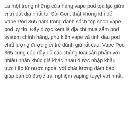
Là một trong những cửa hàng vape pod tọa lạc giữa
vị trí đắt địa nhất tại Sài Gòn, thật không khí để
Vape Pod 365 nằm trong danh sách top shop vape
pod uy tín. Đây được xem là địa chỉ mua sắm pod
system chính hãng, phụ kiện vape và tinh dầu pod
chất lượng được giới trẻ đánh giá rất cao. Vape Pod
365 cung cấp đầy đủ các chủng loại sản phẩm với
nhiều phân khúc giá khác nhau được nhập khẩu
trực tiếp từ nước ngoài với chất lượng đảm bảo
giúp bạn có được trải nghiệm vaping tuyệt vời nhất.