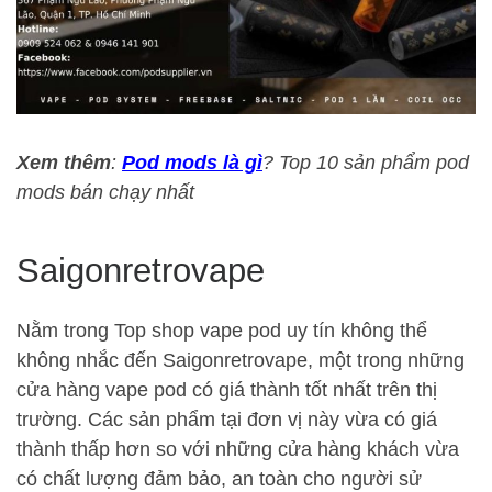
Xem thêm
:
Pod mods là gì
? Top 10 sản phẩm pod
mods bán chạy nhất
Saigonretrovape
Nằm trong Top shop vape pod uy tín không thể
không nhắc đến Saigonretrovape, một trong những
cửa hàng vape pod có giá thành tốt nhất trên thị
trường. Các sản phẩm tại đơn vị này vừa có giá
thành thấp hơn so với những cửa hàng khách vừa
có chất lượng đảm bảo, an toàn cho người sử