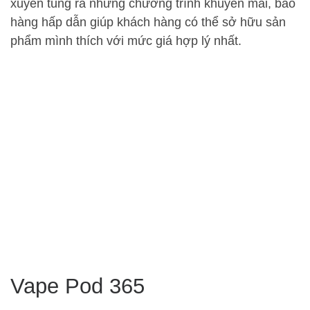
xuyên tung ra những chương trình khuyến mãi, bảo
hàng hấp dẫn giúp khách hàng có thể sở hữu sản
phẩm mình thích với mức giá hợp lý nhất.
Vape Pod 365