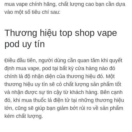
mua vape chính hãng, chất lượng cao bạn cần dựa
vào một số tiêu chí sau:
Thương hiệu top shop vape
pod uy tín
Điều đầu tiên, người dùng cần quan tâm khi quyết
định mua vape, pod tại bất kỳ cửa hàng nào đó
chính là độ nhận diện của thương hiệu đó. Một
thương hiệu uy tín sẽ có chất lượng sản phẩm tốt
và nhận được sự tin cậy từ khách hàng. Bên cạnh
đó, khi mua thuốc lá điện tử tại những thương hiệu
lớn, cũng sẽ giúp bạn giảm bớt rủi ro về sản phẩm
kém chất lượng.