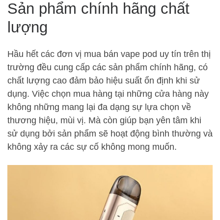
Sản phẩm chính hãng chất
lượng
Hầu hết các đơn vị mua bán vape pod uy tín trên thị
trường đều cung cấp các sản phẩm chính hãng, có
chất lượng cao đảm bảo hiệu suất ổn định khi sử
dụng. Việc chọn mua hàng tại những cửa hàng này
không những mang lại đa dạng sự lựa chọn về
thương hiệu, mùi vị. Mà còn giúp bạn yên tâm khi
sử dụng bởi sản phẩm sẽ hoạt động bình thường và
không xảy ra các sự cố không mong muốn.