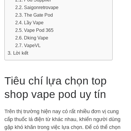
Saigonretrovape
The Gate Pod
Lầy Vape
Vape Pod 365
Dking Vape
VapeVL
Lời kết
Tiêu chí lựa chọn top
shop vape pod uy tín
Trên thị trường hiện nay có rất nhiều đơn vị cung
cấp thuốc lá điện từ khác nhau, khiến người dùng
gặp khó khăn trong việc lựa chọn. Để có thể chọn