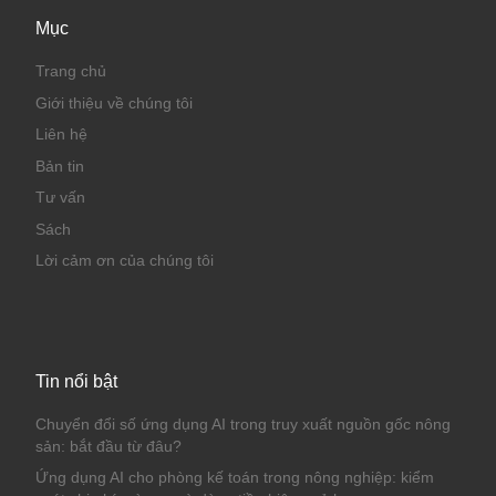
Mục
Trang chủ
Giới thiệu về chúng tôi
Liên hệ
Bản tin
Tư vấn
Sách
Lời cảm ơn của chúng tôi
Tin nổi bật
Chuyển đổi số ứng dụng AI trong truy xuất nguồn gốc nông
sản: bắt đầu từ đâu?
Ứng dụng AI cho phòng kế toán trong nông nghiệp: kiểm