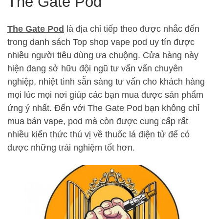
The Gate Pod
The Gate Pod
là địa chỉ tiếp theo được nhắc đến
trong danh sách Top shop vape pod uy tín được
nhiều người tiêu dùng ưa chuộng. Cửa hàng này
hiện đang sở hữu đội ngũ tư vấn vấn chuyên
nghiệp, nhiệt tình sẵn sàng tư vấn cho khách hàng
mọi lúc mọi nơi giúp các bạn mua được sản phẩm
ứng ý nhất. Đến với The Gate Pod bạn không chỉ
mua bán vape, pod mà còn được cung cấp rất
nhiều kiến thức thú vị về thuốc lá điện tử để có
được những trải nghiệm tốt hơn.