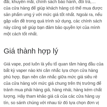
đãi, khuyến mãi, chính sách bảo hành, đổi trả,…
của cửa hàng để giúp khách hàng có thể mua được
sản phẩm ưng ý với mức giá tốt nhất. Ngoài ra, nếu
gặp vấn đề trong quá trình sử dụng, các chính sách
này cũng sẽ giúp bạn đảm bảo quyền lợi của mình
một cách tốt nhất.
Giá thành hợp lý
Giá vape, pod luôn là yếu tố quan tâm hàng đầu của
bất kỳ vaper nào khi cân nhắc lựa chọn cửa hàng
phù hợp. Bạn nên cân nhắc giữa mức giá siêu rẻ
của cửa hàng với mức giá chung trên thị trường để
tránh mua phải hàng giả, hàng nhái, hàng kém chất
lượng. Hãy tham khảo giá cả của các cửa hàng uy
tín, so sánh chúng với nhau từ đó lựa chọn đơn vị