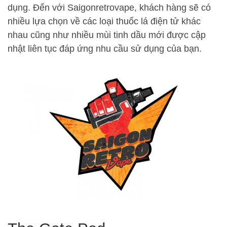
dụng. Đến với Saigonretrovape, khách hàng sẽ có
nhiều lựa chọn về các loại thuốc lá điện tử khác
nhau cũng như nhiều mùi tinh dầu mới được cập
nhật liên tục đáp ứng nhu cầu sử dụng của bạn.