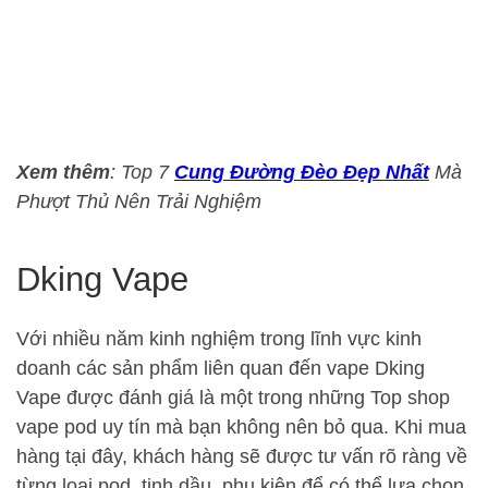
Xem thêm
: Top 7
Cung Đường Đèo Đẹp Nhất
Mà
Phượt Thủ Nên Trải Nghiệm
Dking Vape
Với nhiều năm kinh nghiệm trong lĩnh vực kinh
doanh các sản phẩm liên quan đến vape Dking
Vape được đánh giá là một trong những Top shop
vape pod uy tín mà bạn không nên bỏ qua. Khi mua
hàng tại đây, khách hàng sẽ được tư vấn rõ ràng về
từng loại pod, tinh dầu, phụ kiện để có thể lựa chọn