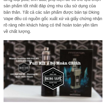
sản phẩm tốt nhất đáp ứng nhu cầu sử dụng của
bản thân. Tất cả các sản phẩm được bán tại Dking
Vape đều có nguồn gốc xuất xứ và giấy chứng nhận
rõ ràng nên khách hàng có thể hoàn toàn yên tâm
về chất lượng.