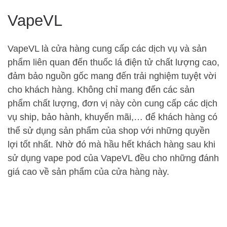
VapeVL
VapeVL là cửa hàng cung cấp các dịch vụ và sản
phẩm liên quan đến thuốc lá điện tử chất lượng cao,
đảm bảo nguồn gốc mang đến trải nghiệm tuyệt vời
cho khách hàng. Không chỉ mang đến các sản
phẩm chất lượng, đơn vị này còn cung cấp các dịch
vụ ship, bảo hành, khuyến mãi,… để khách hàng có
thể sử dụng sản phẩm của shop với những quyền
lợi tốt nhất. Nhờ đó mà hầu hết khách hàng sau khi
sử dụng vape pod của VapeVL đều cho những đánh
giá cao về sản phẩm của cửa hàng này.