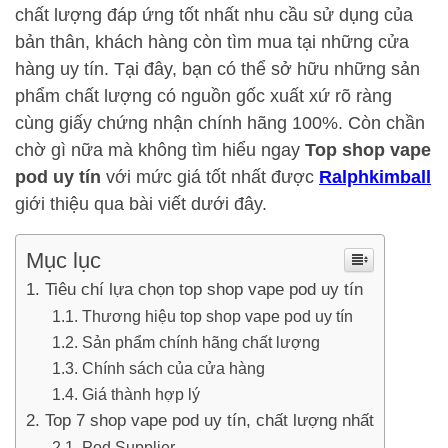
chất lượng đáp ứng tốt nhất nhu cầu sử dụng của
bản thân, khách hàng còn tìm mua tại những cửa
hàng uy tín. Tại đây, bạn có thể sở hữu những sản
phẩm chất lượng có nguồn gốc xuất xứ rõ ràng
cùng giấy chứng nhận chính hãng 100%. Còn chần
chờ gì nữa mà không tìm hiểu ngay
Top shop vape
pod uy tín
với mức giá tốt nhất được
Ralphkimball
giới thiệu qua bài viết dưới đây.
Mục lục
Tiêu chí lựa chọn top shop vape pod uy tín
Thương hiệu top shop vape pod uy tín
Sản phẩm chính hãng chất lượng
Chính sách của cửa hàng
Giá thành hợp lý
Top 7 shop vape pod uy tín, chất lượng nhất
Pod Supplier