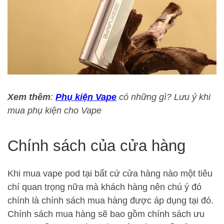
Xem thêm
:
Phụ kiện Vape
có những gì? Lưu ý khi
mua phụ kiện cho Vape
Chính sách của cửa hàng
Khi mua vape pod tại bất cứ cửa hàng nào một tiêu
chí quan trọng nữa mà khách hàng nên chú ý đó
chính là chính sách mua hàng được áp dụng tại đó.
Chính sách mua hàng sẽ bao gồm chính sách ưu