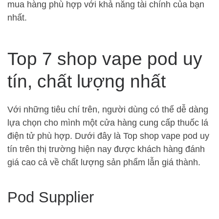
mua hàng phù hợp với khả năng tài chính của bạn
nhất.
Top 7 shop vape pod uy
tín, chất lượng nhất
Với những tiêu chí trên, người dùng có thể dễ dàng
lựa chọn cho mình một cửa hàng cung cấp thuốc lá
điện tử phù hợp. Dưới đây là Top shop vape pod uy
tín trên thị trường hiện nay được khách hàng đánh
giá cao cả về chất lượng sản phẩm lẫn giá thành.
Pod Supplier