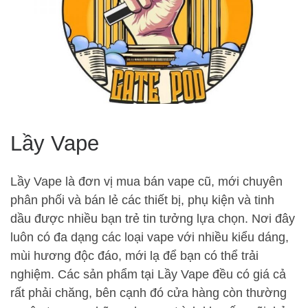
Lầy Vape
Lầy Vape là đơn vị mua bán vape cũ, mới chuyên
phân phối và bán lẻ các thiết bị, phụ kiện và tinh
dầu được nhiều bạn trẻ tin tưởng lựa chọn. Nơi đây
luôn có đa dạng các loại vape với nhiều kiểu dáng,
mùi hương độc đáo, mới lạ để bạn có thể trải
nghiệm. Các sản phẩm tại Lầy Vape đều có giá cả
rất phải chăng, bên cạnh đó cửa hàng còn thường