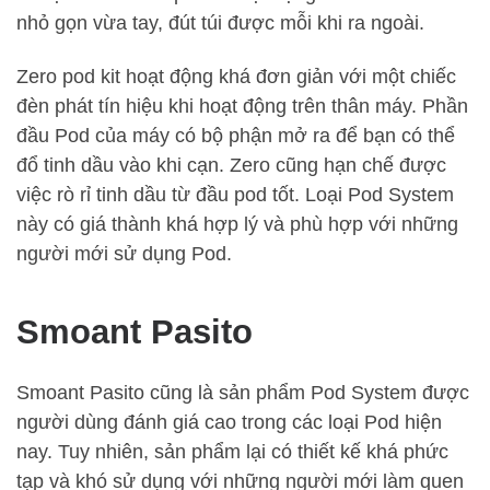
nhỏ gọn vừa tay, đút túi được mỗi khi ra ngoài.
Zero pod kit hoạt động khá đơn giản với một chiếc
đèn phát tín hiệu khi hoạt động trên thân máy. Phần
đầu Pod của máy có bộ phận mở ra để bạn có thể
đổ tinh dầu vào khi cạn. Zero cũng hạn chế được
việc rò rỉ tinh dầu từ đầu pod tốt. Loại Pod System
này có giá thành khá hợp lý và phù hợp với những
người mới sử dụng Pod.
Smoant Pasito
Smoant Pasito cũng là sản phẩm Pod System được
người dùng đánh giá cao trong các loại Pod hiện
nay. Tuy nhiên, sản phẩm lại có thiết kế khá phức
tạp và khó sử dụng với những người mới làm quen