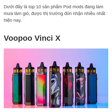
Dưới đây là top 10 sản phẩm Pod mods đang làm
mưa làm gió, được thị trường đón nhận nhiều nhất
hiện nay.
Voopoo Vinci X