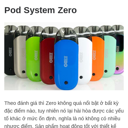
Pod System Zero
Theo đánh giá thì Zero không quá nổi bật ở bất kỳ
đặc điểm nào, tuy nhiên nó lại hài hòa được các yếu
tố khác ở mức ổn định, nghĩa là nó không có nhiều
nhược điểm. Sản phẩm hoạt động tốt với thiết kế