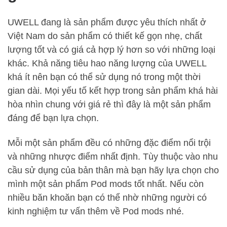
UWELL đang là sản phẩm được yêu thích nhất ở
Việt Nam do sản phẩm có thiết kế gọn nhẹ, chất
lượng tốt và có giá cả hợp lý hơn so với những loại
khác. Khả năng tiêu hao năng lượng của UWELL
khá ít nên bạn có thể sử dụng nó trong một thời
gian dài. Mọi yếu tố kết hợp trong sản phẩm khá hài
hòa nhìn chung với giá rẻ thì đây là một sản phẩm
đáng để bạn lựa chọn.
Mỗi một sản phẩm đều có những đặc điểm nổi trội
và những nhược điểm nhất định. Tùy thuộc vào nhu
cầu sử dụng của bản thân mà bạn hãy lựa chọn cho
mình một sản phẩm Pod mods tốt nhất. Nếu còn
nhiều băn khoăn bạn có thể nhờ những người có
kinh nghiệm tư vấn thêm về Pod mods nhé.