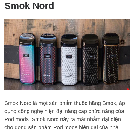
Smok Nord
Smok Nord là một sản phẩm thuộc hãng Smok, áp
dụng công nghệ hiện đại nâng cấp chức năng của
Pod mods. Smok Nord này ra mắt nhằm đại diện
cho dòng sản phẩm Pod mods hiện đại của nhà