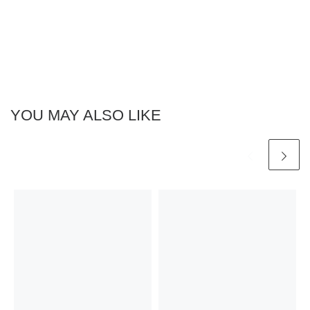
YOU MAY ALSO LIKE