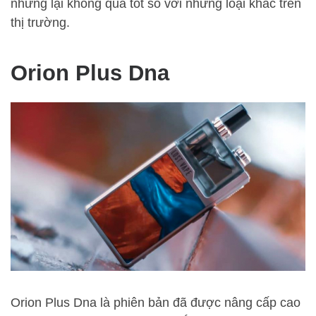
nhưng lại không quá tốt so với những loại khác trên
thị trường.
Orion Plus Dna
Orion Plus Dna là phiên bản đã được nâng cấp cao