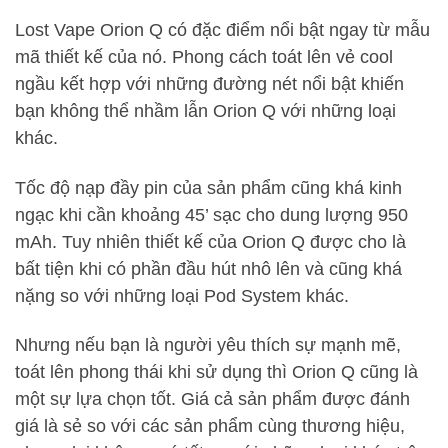
Lost Vape Orion Q có đặc điểm nổi bật ngay từ mẫu
mã thiết kế của nó. Phong cách toát lên vẻ cool
ngầu kết hợp với những đường nét nổi bật khiến
bạn không thể nhầm lẫn Orion Q với những loại
khác.
Tốc độ nạp đầy pin của sản phẩm cũng khá kinh
ngạc khi cần khoảng 45’ sạc cho dung lượng 950
mAh. Tuy nhiên thiết kế của Orion Q được cho là
bất tiện khi có phần đầu hút nhô lên và cũng khá
nặng so với những loại Pod System khác.
Nhưng nếu bạn là người yêu thích sự mạnh mẽ,
toát lên phong thái khi sử dụng thì Orion Q cũng là
một sự lựa chọn tốt. Giá cả sản phẩm được đánh
giá là sẻ so với các sản phẩm cùng thương hiệu,