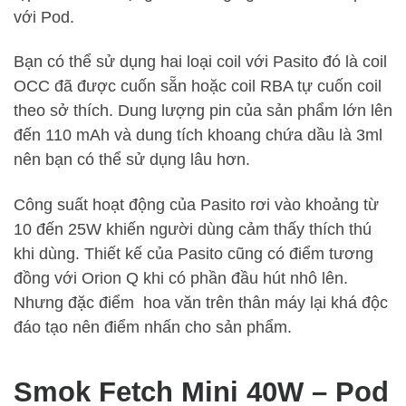
với Pod.
Bạn có thể sử dụng hai loại coil với Pasito đó là coil
OCC đã được cuốn sẵn hoặc coil RBA tự cuốn coil
theo sở thích. Dung lượng pin của sản phẩm lớn lên
đến 110 mAh và dung tích khoang chứa dầu là 3ml
nên bạn có thể sử dụng lâu hơn.
Công suất hoạt động của Pasito rơi vào khoảng từ
10 đến 25W khiến người dùng cảm thấy thích thú
khi dùng. Thiết kế của Pasito cũng có điểm tương
đồng với Orion Q khi có phần đầu hút nhô lên.
Nhưng đặc điểm hoa văn trên thân máy lại khá độc
đáo tạo nên điểm nhấn cho sản phẩm.
Smok Fetch Mini 40W – Pod