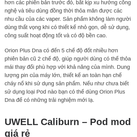
hơn các phiên bản trước đó, bắt kịp xu hướng công
nghệ và tiêu dùng đồng thời thỏa mãn được các
nhu cầu của các vaper. Sản phẩm không làm người
dùng thất vọng khi có thiết kế nhỏ gọn, dễ sử dụng,
công suất hoạt động tốt và có độ bền cao.
Orion Plus Dna có đến 5 chế độ đốt nhiều hơn
phiên bản cũ 2 chế độ, giúp người dùng có thể thỏa
mái thay đổi phù hợp với khả năng của mình. Dung
lượng pin của máy lớn, thiết kế an toàn hạn chế
cháy nổ khi sử dụng sản phẩm. Nếu như chưa biết
sử dụng loại Pod nào bạn có thể dùng Orion Plus
Dna để có những trải nghiệm mới lạ.
UWELL Caliburn – Pod mod
giá rẻ