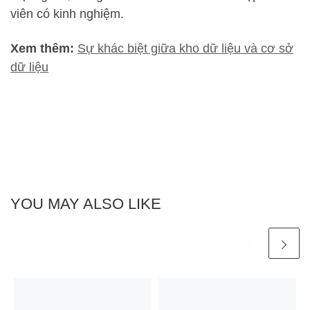
viên có kinh nghiệm.
Xem thêm:
Sự khác biệt giữa kho dữ liệu và cơ sở
dữ liệu
YOU MAY ALSO LIKE