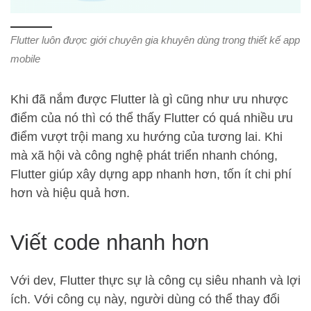
Flutter luôn được giới chuyên gia khuyên dùng trong thiết kế app
mobile
Khi đã nắm được Flutter là gì cũng như ưu nhược
điểm của nó thì có thể thấy Flutter có quá nhiều ưu
điểm vượt trội mang xu hướng của tương lai. Khi
mà xã hội và công nghệ phát triển nhanh chóng,
Flutter giúp xây dựng app nhanh hơn, tốn ít chi phí
hơn và hiệu quả hơn.
Viết code nhanh hơn
Với dev, Flutter thực sự là công cụ siêu nhanh và lợi
ích. Với công cụ này, người dùng có thể thay đổi