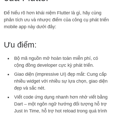
Để hiểu rõ hơn khái niệm Flutter là gì, hãy cùng
phân tích ưu và nhược điểm của công cụ phát triển
mobile app này dưới đây:
Ưu điểm:
Bộ mã nguồn mở hoàn toàn miễn phí, có
cộng đồng developer cực kỳ phát triển.
Giao diện (impressive UI) đẹp mắt: Cung cấp
nhiều widget với nhiều sự lựa chọn, giao diện
đẹp và sắc nét.
Viết code ứng dụng nhanh hơn nhờ viết bằng
Dart – một ngôn ngữ hướng đối tượng hỗ trợ
Just In Time, hỗ trợ hot reload trong quá trình