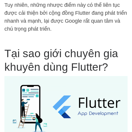
Tuy nhiên, những nhược điểm này có thể liên tục
được cải thiện bởi cộng đồng Flutter đang phát triển
nhanh và mạnh, lại được Google rất quan tâm và
chú trọng phát triển.
Tại sao giới chuyên gia
khuyên dùng Flutter?