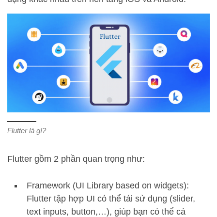
Flutter là gì?
Flutter gồm 2 phần quan trọng như:
Framework (UI Library based on widgets):
Flutter tập hợp UI có thể tái sử dụng (slider,
text inputs, button,…), giúp bạn có thể cá