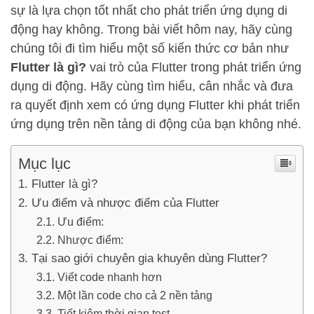
sự là lựa chọn tốt nhất cho phát triển ứng dụng di
động hay không. Trong bài viết hôm nay, hãy cùng
chúng tôi đi tìm hiểu một số kiến thức cơ bản như
Flutter là gì?
vai trò của Flutter trong phát triển ứng
dụng di động. Hãy cùng tìm hiểu, cân nhắc và đưa
ra quyết định xem có ứng dụng Flutter khi phát triển
ứng dụng trên nền tảng di động của bạn không nhé.
Mục lục
Flutter là gì?
Ưu điểm và nhược điểm của Flutter
Ưu điểm:
Nhược điểm:
Tại sao giới chuyên gia khuyên dùng Flutter?
Viết code nhanh hơn
Một lần code cho cả 2 nền tảng
Tiết kiệm thời gian test