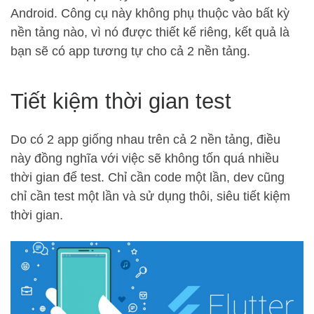
Android. Công cụ này không phụ thuộc vào bất kỳ
nền tảng nào, vì nó được thiết kế riêng, kết quả là
bạn sẽ có app tương tự cho cả 2 nền tảng.
Tiết kiệm thời gian test
Do có 2 app giống nhau trên cả 2 nền tảng, điều
này đồng nghĩa với việc sẽ không tốn quá nhiều
thời gian để test. Chỉ cần code một lần, dev cũng
chỉ cần test một lần và sử dụng thôi, siêu tiết kiệm
thời gian.