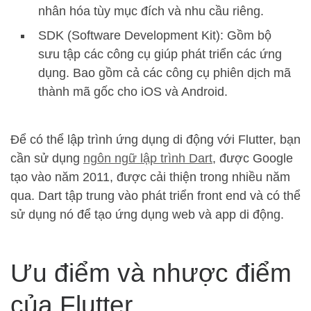
nhân hóa tùy mục đích và nhu cầu riêng.
SDK (Software Development Kit): Gồm bộ
sưu tập các công cụ giúp phát triển các ứng
dụng. Bao gồm cả các công cụ phiên dịch mã
thành mã gốc cho iOS và Android.
Để có thể lập trình ứng dụng di động với Flutter, bạn
cần sử dụng
ngôn ngữ lập trình Dart
, được Google
tạo vào năm 2011, được cải thiện trong nhiều năm
qua. Dart tập trung vào phát triển front end và có thể
sử dụng nó để tạo ứng dụng web và app di động.
Ưu điểm và nhược điểm
của Flutter