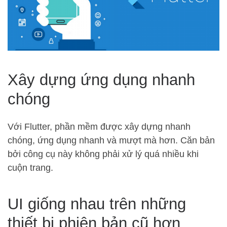
Xây dựng ứng dụng nhanh
chóng
Với Flutter, phần mềm được xây dựng nhanh
chóng, ứng dụng nhanh và mượt mà hơn. Căn bản
bởi công cụ này không phải xử lý quá nhiều khi
cuộn trang.
UI giống nhau trên những
thiết bị phiên bản cũ hơn