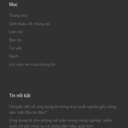
Mục
Trang chủ
Giới thiệu về chúng tôi
Liên hệ
Bản tin
Tư vấn
Sách
Lời cảm ơn của chúng tôi
Tin nổi bật
Chuyển đổi số ứng dụng AI trong truy xuất nguồn gốc nông
sản: bắt đầu từ đâu?
Ứng dụng AI cho phòng kế toán trong nông nghiệp: kiểm
soát chi phí mùa vụ và dòng tiền hiệu quả hơn