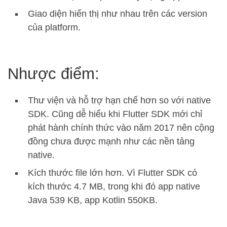
Giao diện hiển thị như nhau trên các version
của platform.
Nhược điểm:
Thư viện và hỗ trợ hạn chế hơn so với native
SDK. Cũng dễ hiểu khi Flutter SDK mới chỉ
phát hành chính thức vào năm 2017 nên cộng
đồng chưa được mạnh như các nền tảng
native.
Kích thước file lớn hơn. Vì Flutter SDK có
kích thước 4.7 MB, trong khi đó app native
Java 539 KB, app Kotlin 550KB.